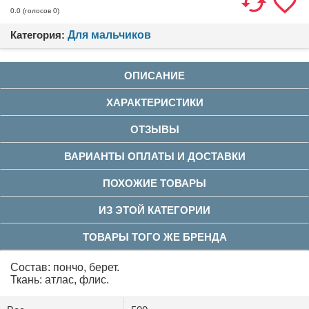
(голосов
0
)
0.0
Категория:
Для мальчиков
ОПИСАНИЕ
ХАРАКТЕРИСТИКИ
ОТЗЫВЫ
ВАРИАНТЫ ОПЛАТЫ И ДОСТАВКИ
ПОХОЖИЕ ТОВАРЫ
ИЗ ЭТОЙ КАТЕГОРИИ
ТОВАРЫ ТОГО ЖЕ БРЕНДА
Состав: пончо, берет.
Ткань: атлас, флис.