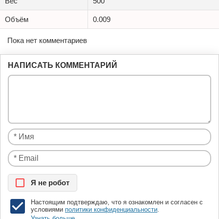
Вес
500
Объём
0.009
Пока нет комментариев
НАПИСАТЬ КОММЕНТАРИЙ
Я нe рoбoт
Настоящим подтверждаю, что я ознакомлен и согласен с
условиями
политики конфиденциальности
.
Узнать больше