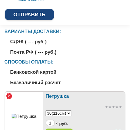
ВАРИАНТЫ ДОСТАВКИ:
СДЭК (
---
руб.)
Почта РФ (
---
руб.)
СПОСОБЫ ОПЛАТЫ:
Банковской картой
Безналичный расчет
Петрушка
руб.
x