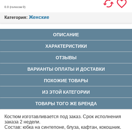
(голосов
0
)
0.0
Категория:
Женские
ОПИСАНИЕ
ХАРАКТЕРИСТИКИ
ОТЗЫВЫ
ВАРИАНТЫ ОПЛАТЫ И ДОСТАВКИ
ПОХОЖИЕ ТОВАРЫ
ИЗ ЭТОЙ КАТЕГОРИИ
ТОВАРЫ ТОГО ЖЕ БРЕНДА
Костюм изготавливается под заказ. Срок исполнения
заказа 2 недели.
Состав: юбка на синтепоне, блуза, кафтан, кокошник.