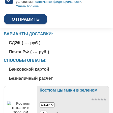
условиями
политики конфиденциальности
.
Узнать больше
ВАРИАНТЫ ДОСТАВКИ:
СДЭК (
---
руб.)
Почта РФ (
---
руб.)
СПОСОБЫ ОПЛАТЫ:
Банковской картой
Безналичный расчет
Костюм цыганки в зеленом