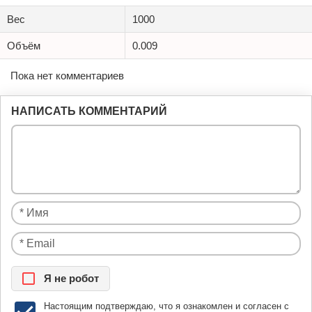
Вес
1000
Объём
0.009
Пока нет комментариев
НАПИСАТЬ КОММЕНТАРИЙ
Я нe рoбoт
Настоящим подтверждаю, что я ознакомлен и согласен с