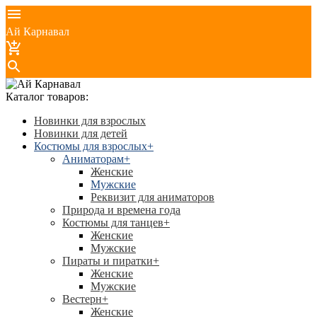
Ай Карнавал
Каталог товаров:
Новинки для взрослых
Новинки для детей
Костюмы для взрослых
+
Аниматорам
+
Женские
Мужские
Реквизит для аниматоров
Природа и времена года
Костюмы для танцев
+
Женские
Мужские
Пираты и пиратки
+
Женские
Мужские
Вестерн
+
Женские