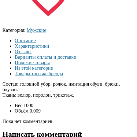
Категория:
Мужские
Описание
Характеристики
Отзывы
Варианты оплаты и доставки
Похожие товары
Из этой категории
Товары того же бренда
Состав: головной убор, рожок, имитация обуви, брюки,
блузон.
Ткань: велюр, поролон, трикотаж.
Вес
1000
Объём
0.009
Пока нет комментариев
Написать комментарий