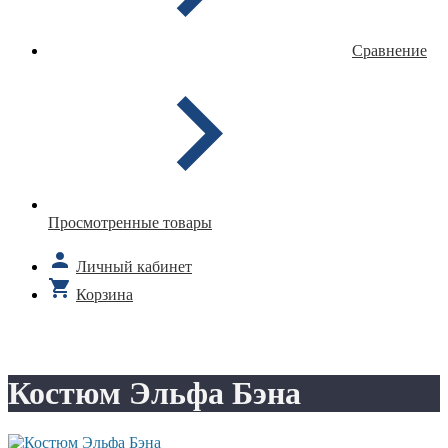
Сравнение
Просмотренные товары
Личный кабинет
Корзина
Костюм Эльфа Бэна