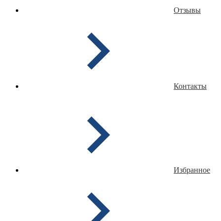
Отзывы
Контакты
Избранное