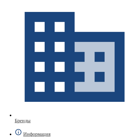
Бренды
Информация