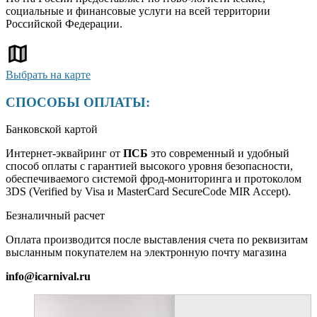
социальные и финансовые услуги на всей территории
Российской Федерации.
Выбрать на карте
СПОСОБЫ ОПЛАТЫ:
Банковской картой
Интернет-эквайринг от
ПСБ
это современный и удобный
способ оплаты с гарантией высокого уровня безопасности,
обеспечиваемого системой фрод-мониторинга и протоколом
3DS (Verified by Visa и MasterCard SecureCode MIR Accept).
Безналичный расчет
Оплата производится после выставления счета по реквизитам
высланным покупателем на электронную почту магазина
info@icarnival.ru