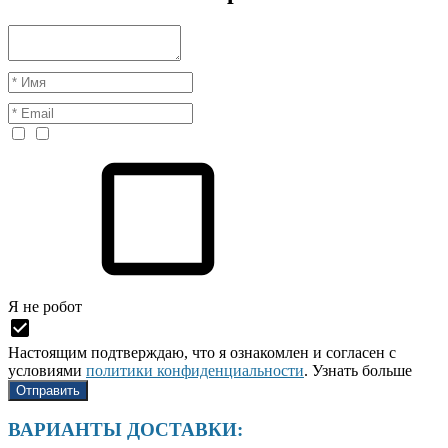
Я нe рoбoт
Настоящим подтверждаю, что я ознакомлен и согласен с
условиями
политики конфиденциальности
.
Узнать больше
ВАРИАНТЫ ДОСТАВКИ: