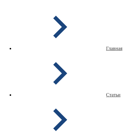
Главная
Статьи