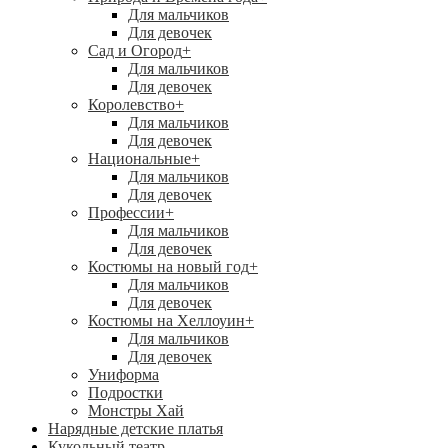
Для мальчиков
Для девочек
Сад и Огород
+
Для мальчиков
Для девочек
Королевство
+
Для мальчиков
Для девочек
Национальные
+
Для мальчиков
Для девочек
Профессии
+
Для мальчиков
Для девочек
Костюмы на новый год
+
Для мальчиков
Для девочек
Костюмы на Хеллоуин
+
Для мальчиков
Для девочек
Униформа
Подростки
Монстры Хай
Нарядные детские платья
Кукольный театр