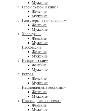
Мужские
Герои сказок и кино
+
Женские
Мужские
Гангстеры и гангстерши
+
Женские
Мужские
Хэллоуин
+
Женские
Мужские
Профессии
+
Женские
Мужские
Исторические
+
Женские
Мужские
Ретро
+
Женские
Мужские
Национальные костюмы
+
Женские
Мужские
Новогодние костюмы
+
Женские
Мужские