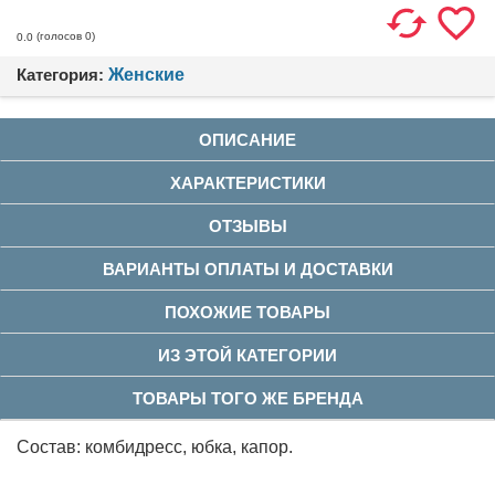
(голосов
0
)
0.0
Категория:
Женские
ОПИСАНИЕ
ХАРАКТЕРИСТИКИ
ОТЗЫВЫ
ВАРИАНТЫ ОПЛАТЫ И ДОСТАВКИ
ПОХОЖИЕ ТОВАРЫ
ИЗ ЭТОЙ КАТЕГОРИИ
ТОВАРЫ ТОГО ЖЕ БРЕНДА
Состав: комбидресс, юбка, капор.