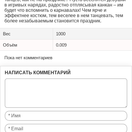
в игривых нарядах, радостно отплясывая канкан – им
будет что вспомнить о карнавалах! Чем ярче и
эффектнее костюм, тем веселее в нем танцевать, тем
более незабываемым становится праздник.
Вес
1000
Объём
0.009
Пока нет комментариев
НАПИСАТЬ КОММЕНТАРИЙ