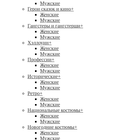
Мужские
Герои сказок и кино
+
Женские
Мужские
Гангстеры и гангстерши
+
Женские
Мужские
Хэллоуин
+
Женские
Мужские
Профессии
+
Женские
Мужские
Исторические
+
Женские
Мужские
Ретро
+
Женские
Мужские
Национальные костюмы
+
Женские
Мужские
Новогодние костюмы
+
Женские
Мужские