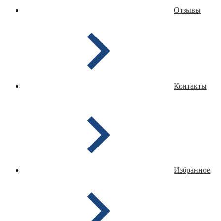
Отзывы
Контакты
Избранное