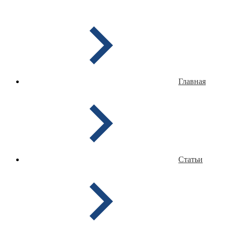
Главная
Статьи