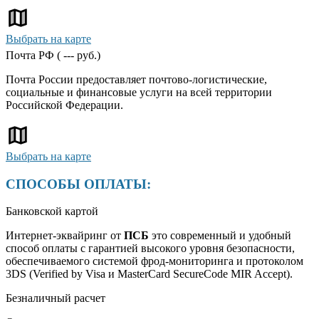
Выбрать на карте
Почта РФ (
---
руб.)
Почта России предоставляет почтово-логистические,
социальные и финансовые услуги на всей территории
Российской Федерации.
Выбрать на карте
СПОСОБЫ ОПЛАТЫ:
Банковской картой
Интернет-эквайринг от
ПСБ
это современный и удобный
способ оплаты с гарантией высокого уровня безопасности,
обеспечиваемого системой фрод-мониторинга и протоколом
3DS (Verified by Visa и MasterCard SecureCode MIR Accept).
Безналичный расчет