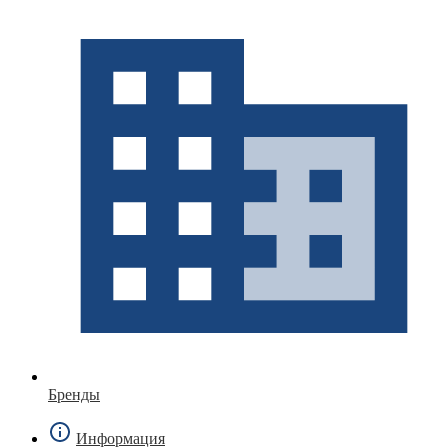
Бренды
Информация