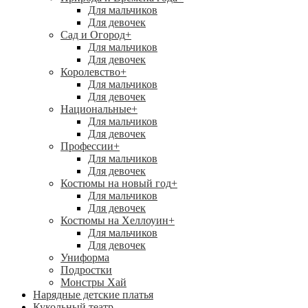
Для мальчиков
Для девочек
Сад и Огород
+
Для мальчиков
Для девочек
Королевство
+
Для мальчиков
Для девочек
Национальные
+
Для мальчиков
Для девочек
Профессии
+
Для мальчиков
Для девочек
Костюмы на новый год
+
Для мальчиков
Для девочек
Костюмы на Хеллоуин
+
Для мальчиков
Для девочек
Униформа
Подростки
Монстры Хай
Нарядные детские платья
Кукольный театр