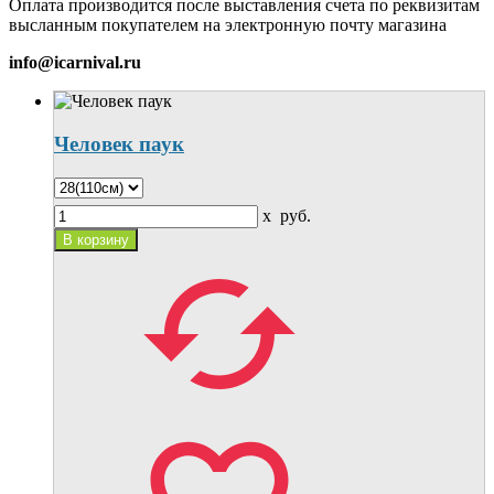
Оплата производится после выставления счета по реквизитам
высланным покупателем на электронную почту магазина
info@icarnival.ru
Человек паук
x
руб.