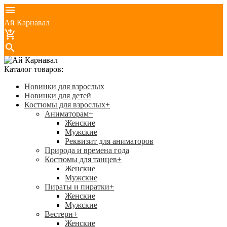
Ай Карнавал
Каталог товаров:
Новинки для взрослых
Новинки для детей
Костюмы для взрослых
+
Аниматорам
+
Женские
Мужские
Реквизит для аниматоров
Природа и времена года
Костюмы для танцев
+
Женские
Мужские
Пираты и пиратки
+
Женские
Мужские
Вестерн
+
Женские