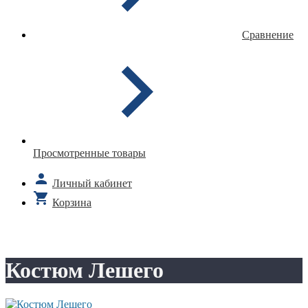
Сравнение
Просмотренные товары
Личный кабинет
Корзина
Костюм Лешего