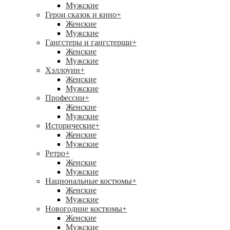
Мужские
Герои сказок и кино
+
Женские
Мужские
Гангстеры и гангстерши
+
Женские
Мужские
Хэллоуин
+
Женские
Мужские
Профессии
+
Женские
Мужские
Исторические
+
Женские
Мужские
Ретро
+
Женские
Мужские
Национальные костюмы
+
Женские
Мужские
Новогодние костюмы
+
Женские
Мужские