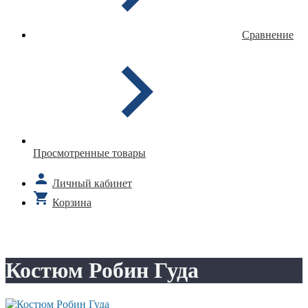
Сравнение
Просмотренные товары
Личный кабинет
Корзина
Костюм Робин Гуда