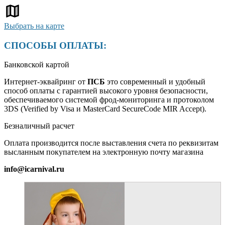
Выбрать на карте
СПОСОБЫ ОПЛАТЫ:
Банковской картой
Интернет-эквайринг от
ПСБ
это современный и удобный
способ оплаты с гарантией высокого уровня безопасности,
обеспечиваемого системой фрод-мониторинга и протоколом
3DS (Verified by Visa и MasterCard SecureCode MIR Accept).
Безналичный расчет
Оплата производится после выставления счета по реквизитам
высланным покупателем на электронную почту магазина
info@icarnival.ru