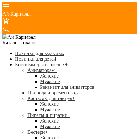
Ай Карнавал
Каталог товаров:
Новинки для взрослых
Новинки для детей
Костюмы для взрослых
+
Аниматорам
+
Женские
Мужские
Реквизит для аниматоров
Природа и времена года
Костюмы для танцев
+
Женские
Мужские
Пираты и пиратки
+
Женские
Мужские
Вестерн
+
Женские