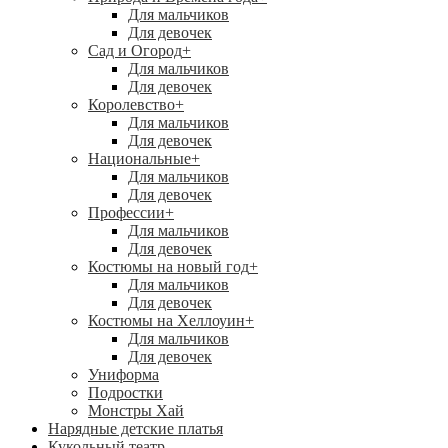
Для мальчиков
Для девочек
Сад и Огород
+
Для мальчиков
Для девочек
Королевство
+
Для мальчиков
Для девочек
Национальные
+
Для мальчиков
Для девочек
Профессии
+
Для мальчиков
Для девочек
Костюмы на новый год
+
Для мальчиков
Для девочек
Костюмы на Хеллоуин
+
Для мальчиков
Для девочек
Униформа
Подростки
Монстры Хай
Нарядные детские платья
Кукольный театр