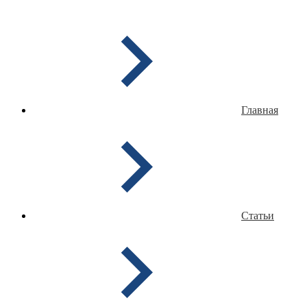
Главная
Статьи