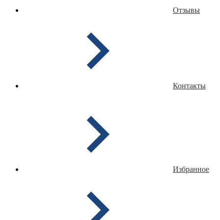
Отзывы
Контакты
Избранное