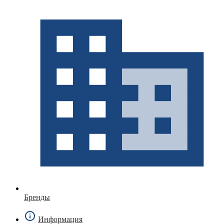
Бренды
Информация