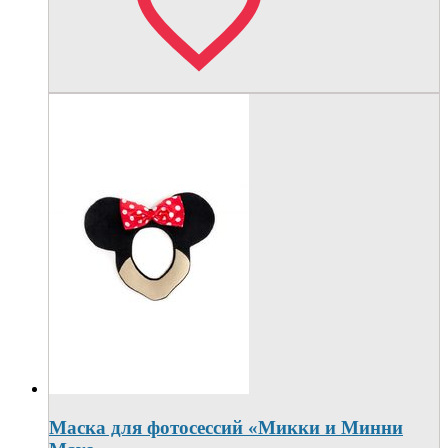
Маска для фотосессий «Микки и Минни