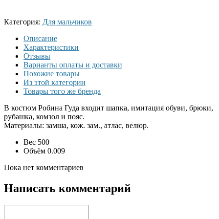
Категория:
Для мальчиков
Описание
Характеристики
Отзывы
Варианты оплаты и доставки
Похожие товары
Из этой категории
Товары того же бренда
В костюм Робина Гуда входит шапка, имитация обуви, брюки,
рубашка, комзол и пояс.
Материалы: замша, кож. зам., атлас, велюр.
Вес
500
Объём
0.009
Пока нет комментариев
Написать комментарий