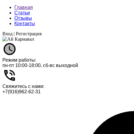
Главная
Статьи
Отзывы
Контакты
Вход
|
Регистрация
Режим работы:
пн-пт 10:00-18:00, сб-вс выходной
Свяжитесь с нами:
+7(916)962-62-31