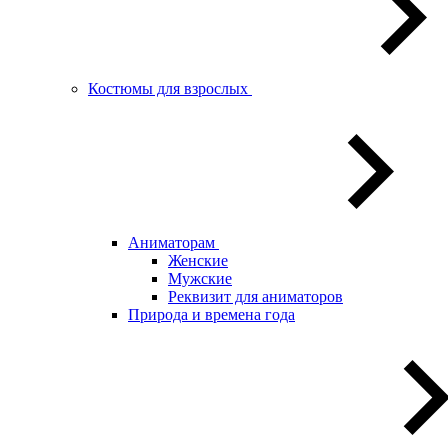
Костюмы для взрослых
Аниматорам
Женские
Мужские
Реквизит для аниматоров
Природа и времена года