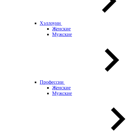
Хэллоуин
Женские
Мужские
Профессии
Женские
Мужские