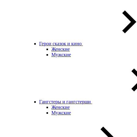
Герои сказок и кино
Женские
Мужские
Гангстеры и гангстерши
Женские
Мужские