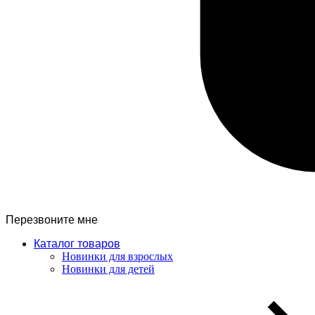
Перезвоните мне
Каталог товаров
Новинки для взрослых
Новинки для детей