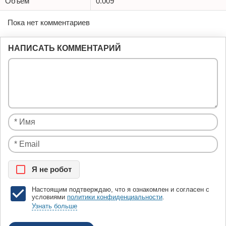
Объём
0.009
Пока нет комментариев
НАПИСАТЬ КОММЕНТАРИЙ
Я нe рoбoт
Настоящим подтверждаю, что я ознакомлен и согласен с
условиями
политики конфиденциальности
.
Узнать больше