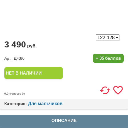
3 490
руб.
+
35 баллов
Арт.: ДЖ80
НЕТ В НАЛИЧИИ
(голосов
0
)
0.0
Категория:
Для мальчиков
ОПИСАНИЕ