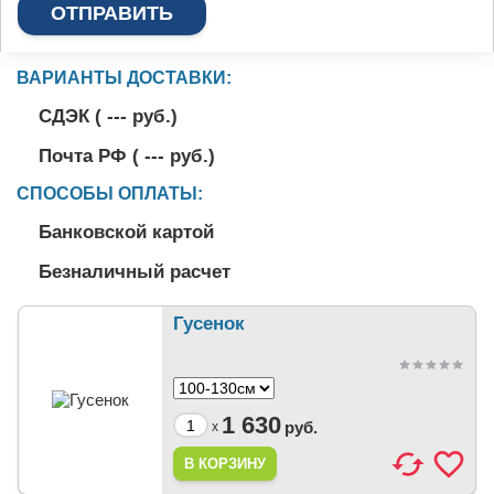
ВАРИАНТЫ ДОСТАВКИ:
СДЭК (
---
руб.)
Почта РФ (
---
руб.)
СПОСОБЫ ОПЛАТЫ:
Банковской картой
Безналичный расчет
Гусенок
1 630
руб.
x