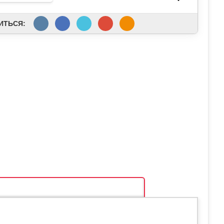
ИТЬСЯ:
ОСОБЫ ОПЛАТЫ И ДОСТАВКИ