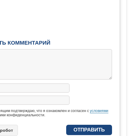
ТЬ КОММЕНТАРИЙ
ящим подтверждаю, что я ознакомлен и согласен с
условиями
ики конфиденциальности.
 рoбoт