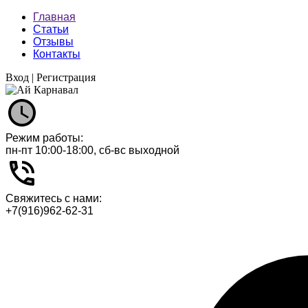
Главная
Статьи
Отзывы
Контакты
Вход
|
Регистрация
Режим работы:
пн-пт 10:00-18:00, сб-вс выходной
Свяжитесь с нами:
+7(916)962-62-31