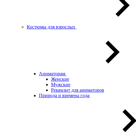
Костюмы для взрослых
Аниматорам
Женские
Мужские
Реквизит для аниматоров
Природа и времена года