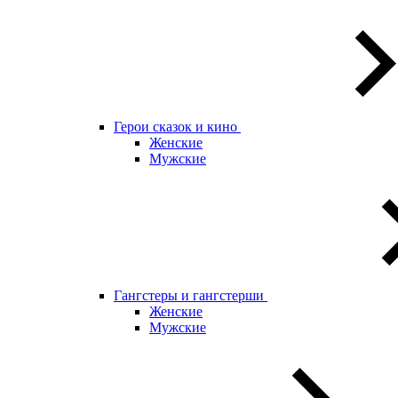
Герои сказок и кино
Женские
Мужские
Гангстеры и гангстерши
Женские
Мужские