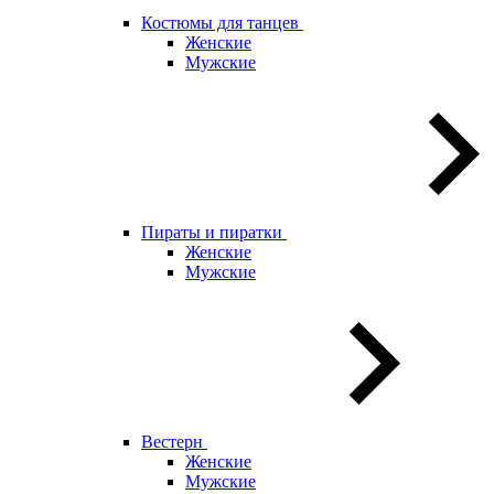
Костюмы для танцев
Женские
Мужские
Пираты и пиратки
Женские
Мужские
Вестерн
Женские
Мужские