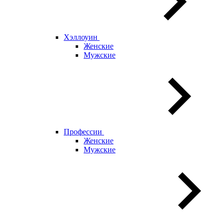
Хэллоуин
Женские
Мужские
Профессии
Женские
Мужские