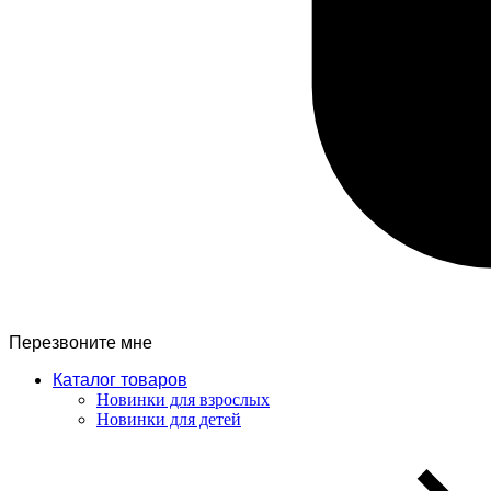
Перезвоните мне
Каталог товаров
Новинки для взрослых
Новинки для детей