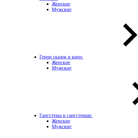
Женские
Мужские
Герои сказок и кино
Женские
Мужские
Гангстеры и гангстерши
Женские
Мужские