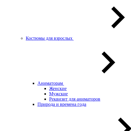
Костюмы для взрослых
Аниматорам
Женские
Мужские
Реквизит для аниматоров
Природа и времена года