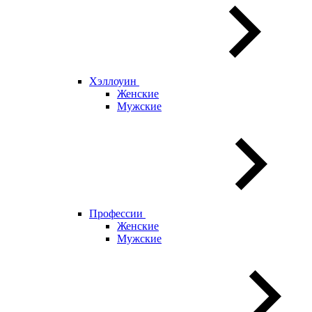
Хэллоуин
Женские
Мужские
Профессии
Женские
Мужские