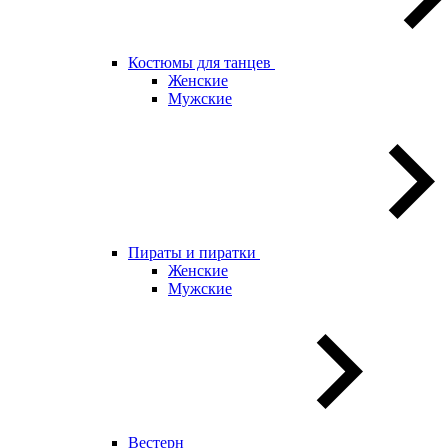
Костюмы для танцев
Женские
Мужские
Пираты и пиратки
Женские
Мужские
Вестерн