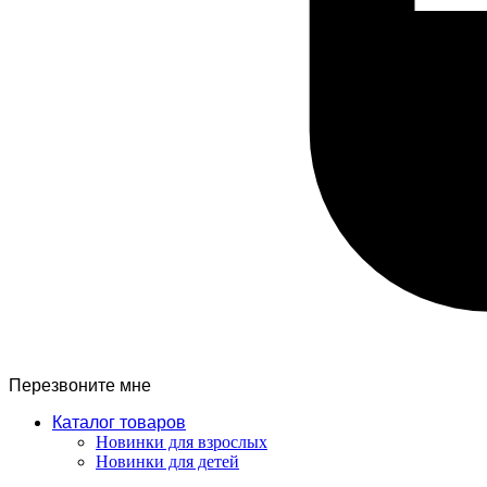
Перезвоните мне
Каталог товаров
Новинки для взрослых
Новинки для детей