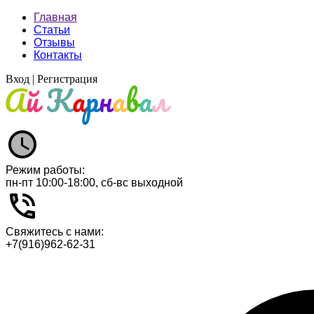
Главная
Статьи
Отзывы
Контакты
Вход
|
Регистрация
Режим работы:
пн-пт 10:00-18:00, сб-вс выходной
Свяжитесь с нами:
+7(916)962-62-31