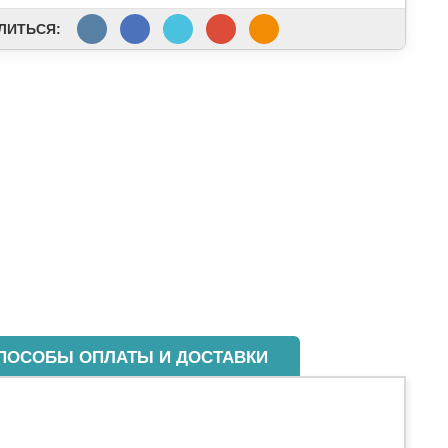
ЛИТЬСЯ:
ПОСОБЫ ОПЛАТЫ И ДОСТАВКИ