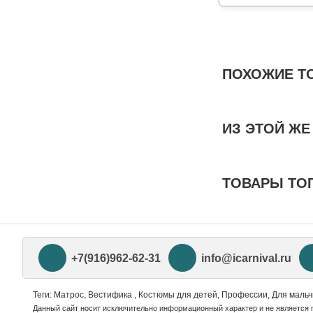
ПОХОЖИЕ Т
ИЗ ЭТОЙ ЖЕ
ТОВАРЫ ТО
+7(916)962-62-31
info@icarnival.ru
Теги: Матрос, Вестифика , Костюмы для детей, Профессии, Для мальч
Данный сайт носит исключительно информационный характер и не является 