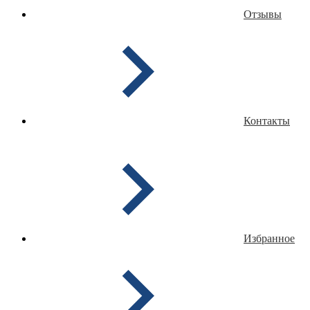
Отзывы
Контакты
Избранное