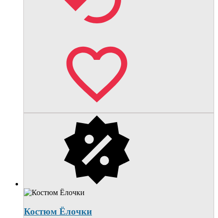
Костюм Ёлочки