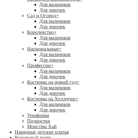
Для мальчиков
Для девочек
Сад и Огород
+
Для мальчиков
Для девочек
Королевство
+
Для мальчиков
Для девочек
Национальные
+
Для мальчиков
Для девочек
Профессии
+
Для мальчиков
Для девочек
Костюмы на новый год
+
Для мальчиков
Для девочек
Костюмы на Хеллоуин
+
Для мальчиков
Для девочек
Униформа
Подростки
Монстры Хай
Нарядные детские платья
Кукольный театр