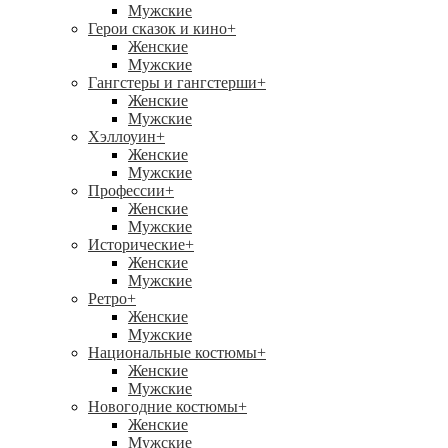
Мужские
Герои сказок и кино
+
Женские
Мужские
Гангстеры и гангстерши
+
Женские
Мужские
Хэллоуин
+
Женские
Мужские
Профессии
+
Женские
Мужские
Исторические
+
Женские
Мужские
Ретро
+
Женские
Мужские
Национальные костюмы
+
Женские
Мужские
Новогодние костюмы
+
Женские
Мужские