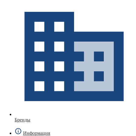
Бренды
Информация