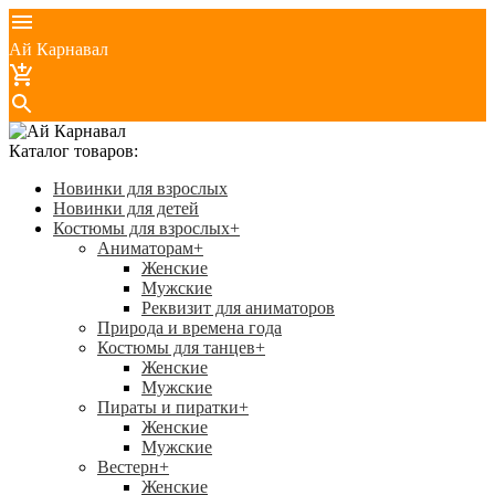
Ай Карнавал
Каталог товаров:
Новинки для взрослых
Новинки для детей
Костюмы для взрослых
+
Аниматорам
+
Женские
Мужские
Реквизит для аниматоров
Природа и времена года
Костюмы для танцев
+
Женские
Мужские
Пираты и пиратки
+
Женские
Мужские
Вестерн
+
Женские