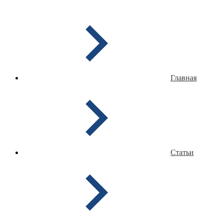
Главная
Статьи