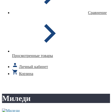
Сравнение
Просмотренные товары
Личный кабинет
Корзина
Миледи