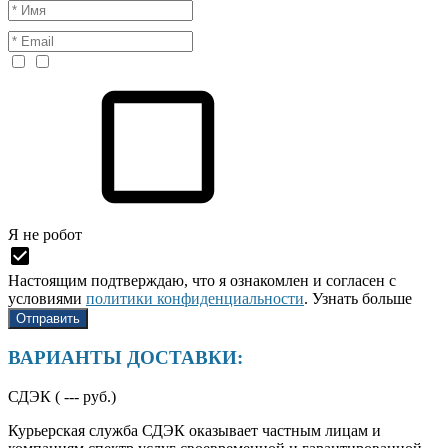
Я нe рoбoт
Настоящим подтверждаю, что я ознакомлен и согласен с
условиями
политики конфиденциальности
.
Узнать больше
ВАРИАНТЫ ДОСТАВКИ:
СДЭК (
---
руб.)
Курьерская служба СДЭК оказывает частным лицам и