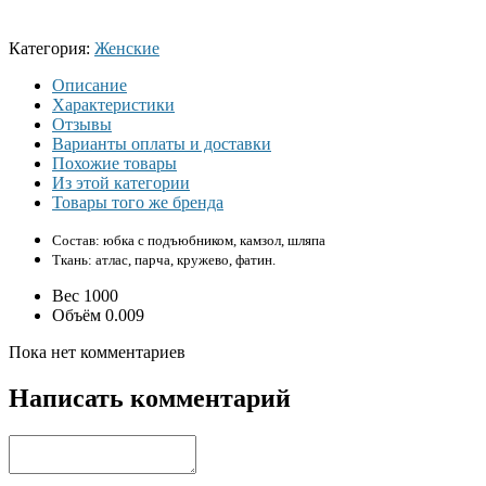
Категория:
Женские
Описание
Характеристики
Отзывы
Варианты оплаты и доставки
Похожие товары
Из этой категории
Товары того же бренда
Состав: юбка с подъюбником, камзол, шляпа
Ткань: атлас, парча, кружево, фатин.
Вес
1000
Объём
0.009
Пока нет комментариев
Написать комментарий