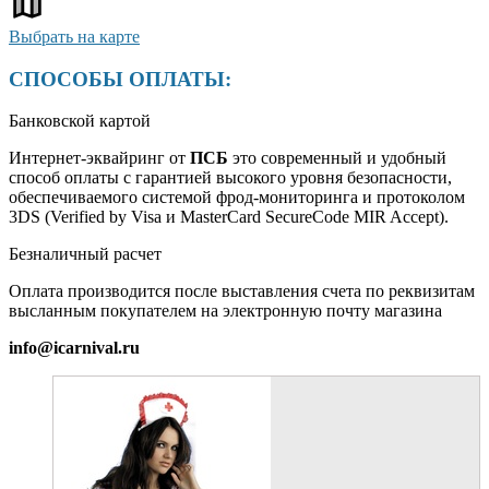
Выбрать на карте
СПОСОБЫ ОПЛАТЫ:
Банковской картой
Интернет-эквайринг от
ПСБ
это современный и удобный
способ оплаты с гарантией высокого уровня безопасности,
обеспечиваемого системой фрод-мониторинга и протоколом
3DS (Verified by Visa и MasterCard SecureCode MIR Accept).
Безналичный расчет
Оплата производится после выставления счета по реквизитам
высланным покупателем на электронную почту магазина
info@icarnival.ru