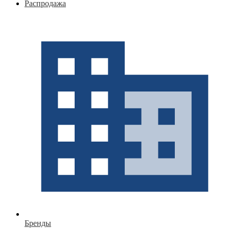
Распродажа
Бренды