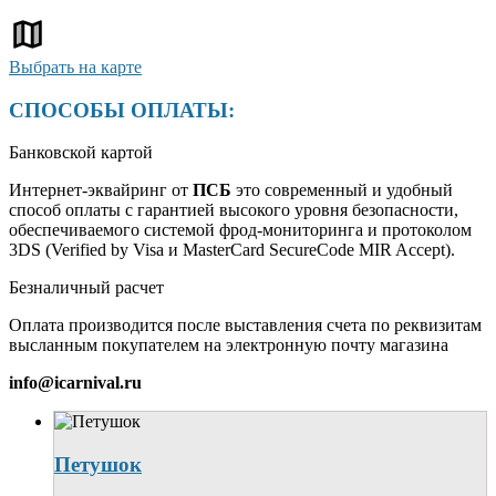
Выбрать на карте
СПОСОБЫ ОПЛАТЫ:
Банковской картой
Интернет-эквайринг от
ПСБ
это современный и удобный
способ оплаты с гарантией высокого уровня безопасности,
обеспечиваемого системой фрод-мониторинга и протоколом
3DS (Verified by Visa и MasterCard SecureCode MIR Accept).
Безналичный расчет
Оплата производится после выставления счета по реквизитам
высланным покупателем на электронную почту магазина
info@icarnival.ru
Петушок