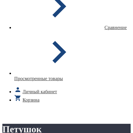
Сравнение
Просмотренные товары
Личный кабинет
Корзина
Петушок