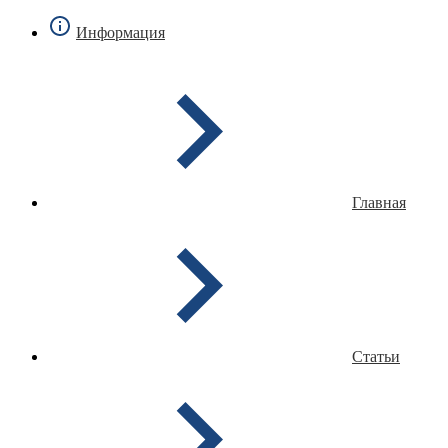
Информация
Главная
Статьи