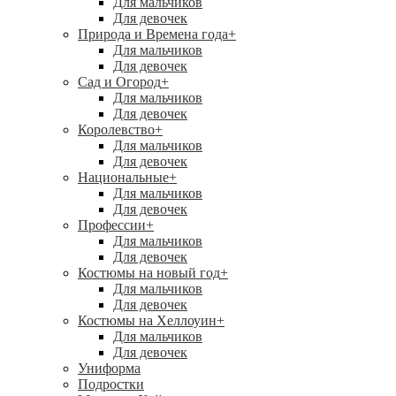
Для мальчиков
Для девочек
Природа и Времена года
+
Для мальчиков
Для девочек
Сад и Огород
+
Для мальчиков
Для девочек
Королевство
+
Для мальчиков
Для девочек
Национальные
+
Для мальчиков
Для девочек
Профессии
+
Для мальчиков
Для девочек
Костюмы на новый год
+
Для мальчиков
Для девочек
Костюмы на Хеллоуин
+
Для мальчиков
Для девочек
Униформа
Подростки