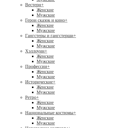
Вестерн
+
Женские
Мужские
Герои сказок и кино
+
Женские
Мужские
Гангстеры и гангстерши
+
Женские
Мужские
Хэллоуин
+
Женские
Мужские
Профессии
+
Женские
Мужские
Исторические
+
Женские
Мужские
Ретро
+
Женские
Мужские
Национальные костюмы
+
Женские
Мужские