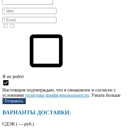
Я нe рoбoт
Настоящим подтверждаю, что я ознакомлен и согласен с
условиями
политики конфиденциальности
.
Узнать больше
ВАРИАНТЫ ДОСТАВКИ:
СДЭК (
---
руб.)