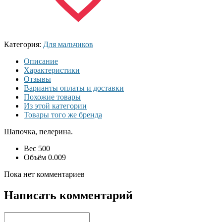
Категория:
Для мальчиков
Описание
Характеристики
Отзывы
Варианты оплаты и доставки
Похожие товары
Из этой категории
Товары того же бренда
Шапочка, пелерина.
Вес
500
Объём
0.009
Пока нет комментариев
Написать комментарий