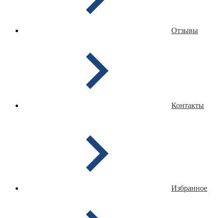
Отзывы
Контакты
Избранное