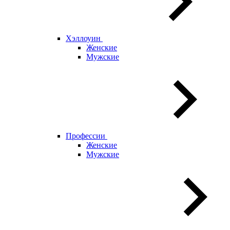
Хэллоуин
Женские
Мужские
Профессии
Женские
Мужские