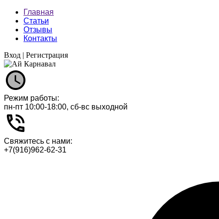
Главная
Статьи
Отзывы
Контакты
Вход
|
Регистрация
Режим работы:
пн-пт 10:00-18:00, сб-вс выходной
Свяжитесь с нами:
+7(916)962-62-31