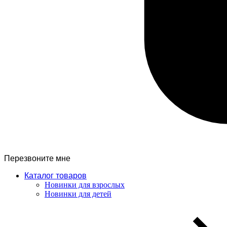
Перезвоните мне
Каталог товаров
Новинки для взрослых
Новинки для детей