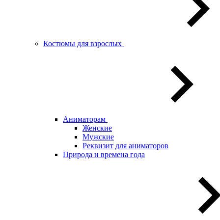
Костюмы для взрослых
Аниматорам
Женские
Мужские
Реквизит для аниматоров
Природа и времена года