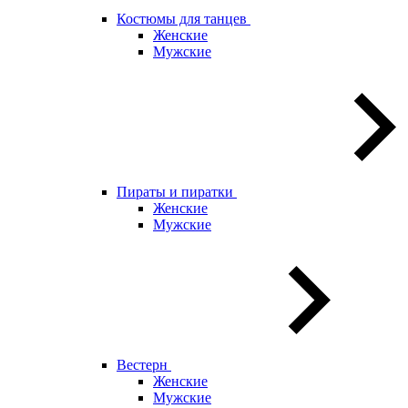
Костюмы для танцев
Женские
Мужские
Пираты и пиратки
Женские
Мужские
Вестерн
Женские
Мужские