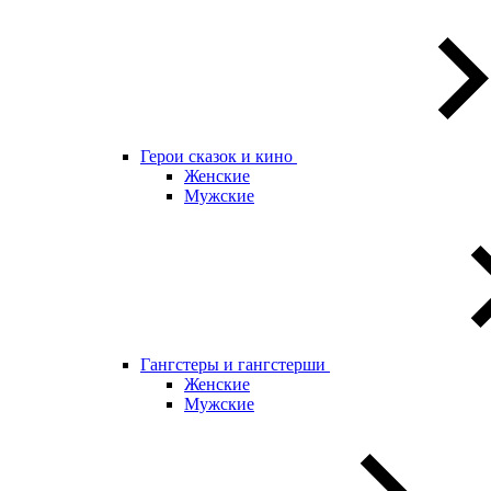
Герои сказок и кино
Женские
Мужские
Гангстеры и гангстерши
Женские
Мужские