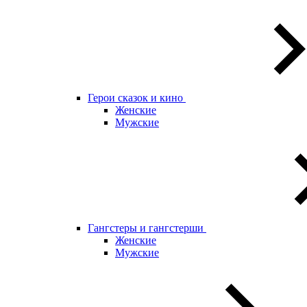
Герои сказок и кино
Женские
Мужские
Гангстеры и гангстерши
Женские
Мужские