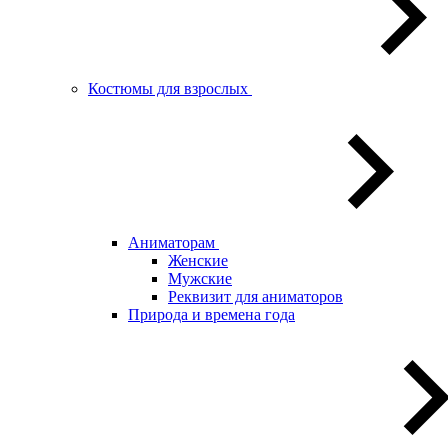
Костюмы для взрослых
Аниматорам
Женские
Мужские
Реквизит для аниматоров
Природа и времена года