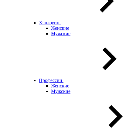
Хэллоуин
Женские
Мужские
Профессии
Женские
Мужские