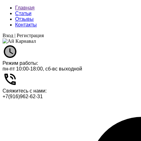
Главная
Статьи
Отзывы
Контакты
Вход
|
Регистрация
Режим работы:
пн-пт 10:00-18:00, сб-вс выходной
Свяжитесь с нами:
+7(916)962-62-31