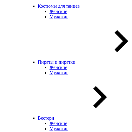
Костюмы для танцев
Женские
Мужские
Пираты и пиратки
Женские
Мужские
Вестерн
Женские
Мужские