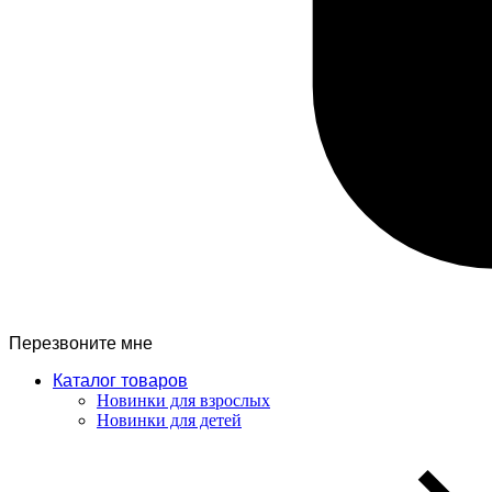
Перезвоните мне
Каталог товаров
Новинки для взрослых
Новинки для детей