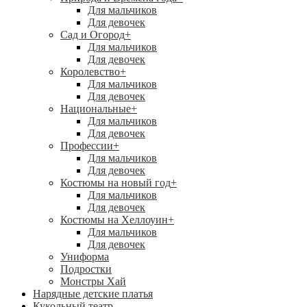
Для мальчиков
Для девочек
Сад и Огород
+
Для мальчиков
Для девочек
Королевство
+
Для мальчиков
Для девочек
Национальные
+
Для мальчиков
Для девочек
Профессии
+
Для мальчиков
Для девочек
Костюмы на новый год
+
Для мальчиков
Для девочек
Костюмы на Хеллоуин
+
Для мальчиков
Для девочек
Униформа
Подростки
Монстры Хай
Нарядные детские платья
Кукольный театр