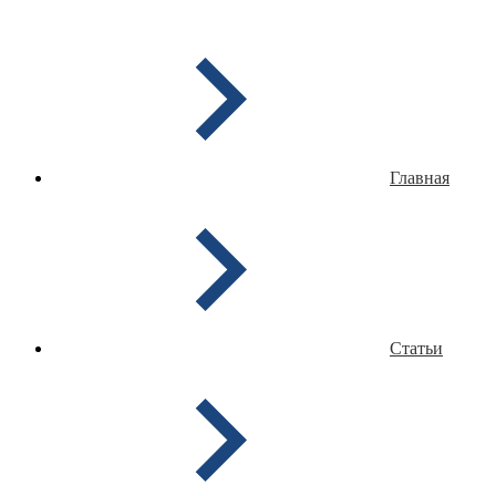
Главная
Статьи