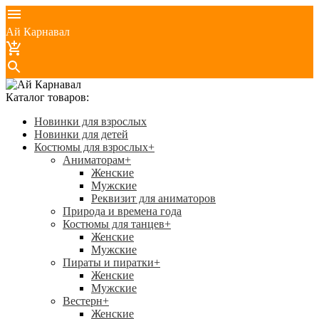
Ай Карнавал
Каталог товаров:
Новинки для взрослых
Новинки для детей
Костюмы для взрослых
+
Аниматорам
+
Женские
Мужские
Реквизит для аниматоров
Природа и времена года
Костюмы для танцев
+
Женские
Мужские
Пираты и пиратки
+
Женские
Мужские
Вестерн
+
Женские