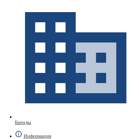
Бренды
Информация