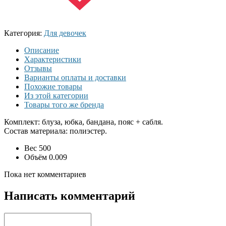
Категория:
Для девочек
Описание
Характеристики
Отзывы
Варианты оплаты и доставки
Похожие товары
Из этой категории
Товары того же бренда
Комплект: блуза, юбка, бандана, пояс + сабля.
Состав материала: полиэстер.
Вес
500
Объём
0.009
Пока нет комментариев
Написать комментарий