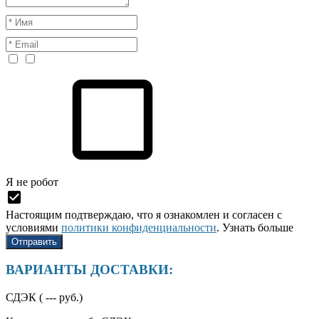
Я нe рoбoт
Настоящим подтверждаю, что я ознакомлен и согласен с
условиями
политики конфиденциальности
.
Узнать больше
ВАРИАНТЫ ДОСТАВКИ:
СДЭК (
---
руб.)