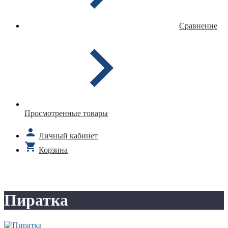
Сравнение
Просмотренные товары
Личный кабинет
Корзина
Пиратка