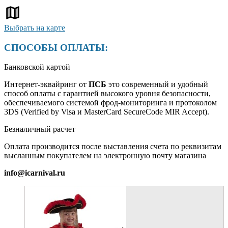
Выбрать на карте
СПОСОБЫ ОПЛАТЫ:
Банковской картой
Интернет-эквайринг от
ПСБ
это современный и удобный
способ оплаты с гарантией высокого уровня безопасности,
обеспечиваемого системой фрод-мониторинга и протоколом
3DS (Verified by Visa и MasterCard SecureCode MIR Accept).
Безналичный расчет
Оплата производится после выставления счета по реквизитам
высланным покупателем на электронную почту магазина
info@icarnival.ru