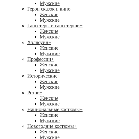
Мужские
Герои сказок и кино
+
Женские
Мужские
Гангстеры и гангстерши
+
Женские
Мужские
Хэллоуин
+
Женские
Мужские
Профессии
+
Женские
Мужские
Исторические
+
Женские
Мужские
Ретро
+
Женские
Мужские
Национальные костюмы
+
Женские
Мужские
Новогодние костюмы
+
Женские
Мужские