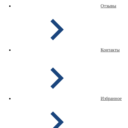
Отзывы
Контакты
Избранное