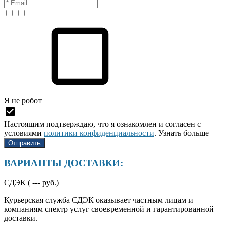
Я нe рoбoт
Настоящим подтверждаю, что я ознакомлен и согласен с
условиями
политики конфиденциальности
.
Узнать больше
ВАРИАНТЫ ДОСТАВКИ:
СДЭК (
---
руб.)
Курьерская служба СДЭК оказывает частным лицам и
компаниям спектр услуг своевременной и гарантированной
доставки.