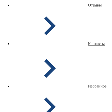
Отзывы
Контакты
Избранное