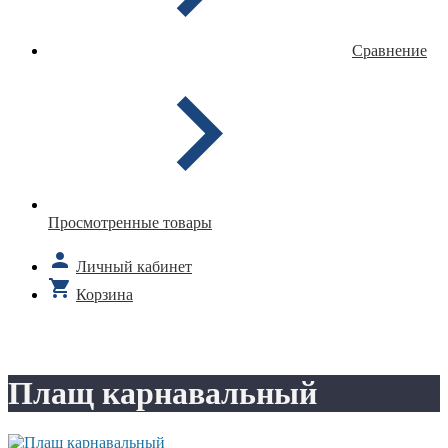
Сравнение
Просмотренные товары
Личный кабинет
Корзина
Плащ карнавальный