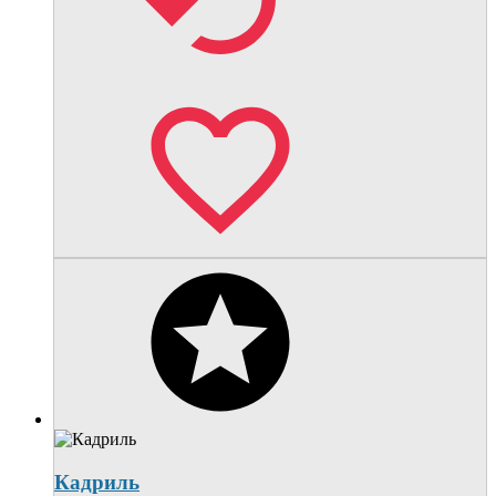
Кадриль