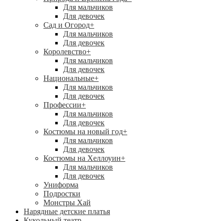
Для мальчиков
Для девочек
Сад и Огород
+
Для мальчиков
Для девочек
Королевство
+
Для мальчиков
Для девочек
Национальные
+
Для мальчиков
Для девочек
Профессии
+
Для мальчиков
Для девочек
Костюмы на новый год
+
Для мальчиков
Для девочек
Костюмы на Хеллоуин
+
Для мальчиков
Для девочек
Униформа
Подростки
Монстры Хай
Нарядные детские платья
Кукольный театр