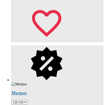
Матрос