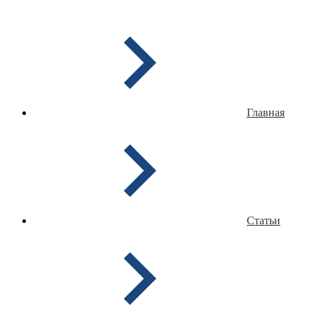
Главная
Статьи