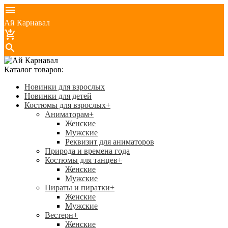
Ай Карнавал
Каталог товаров:
Новинки для взрослых
Новинки для детей
Костюмы для взрослых
+
Аниматорам
+
Женские
Мужские
Реквизит для аниматоров
Природа и времена года
Костюмы для танцев
+
Женские
Мужские
Пираты и пиратки
+
Женские
Мужские
Вестерн
+
Женские