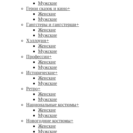
Мужские
Герои сказок и кино
+
Женские
Мужские
Гангстеры и гангстерши
+
Женские
Мужские
Хэллоуин
+
Женские
Мужские
Профессии
+
Женские
Мужские
Исторические
+
Женские
Мужские
Ретро
+
Женские
Мужские
Национальные костюмы
+
Женские
Мужские
Новогодние костюмы
+
Женские
Мужские