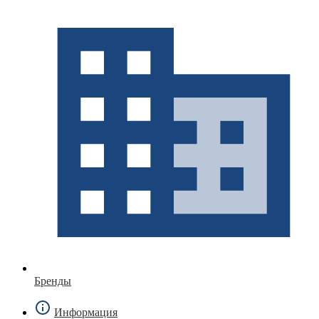
Бренды
Информация