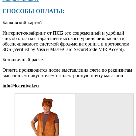
СПОСОБЫ ОПЛАТЫ:
Банковской картой
Интернет-эквайринг от
ПСБ
это современный и удобный
способ оплаты с гарантией высокого уровня безопасности,
обеспечиваемого системой фрод-мониторинга и протоколом
3DS (Verified by Visa и MasterCard SecureCode MIR Accept).
Безналичный расчет
Оплата производится после выставления счета по реквизитам
высланным покупателем на электронную почту магазина
info@icarnival.ru