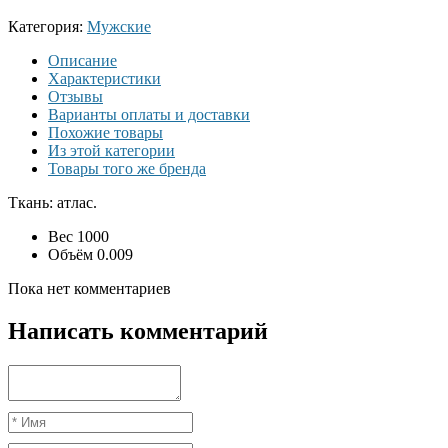
Категория:
Мужские
Описание
Характеристики
Отзывы
Варианты оплаты и доставки
Похожие товары
Из этой категории
Товары того же бренда
Ткань: атлас.
Вес
1000
Объём
0.009
Пока нет комментариев
Написать комментарий