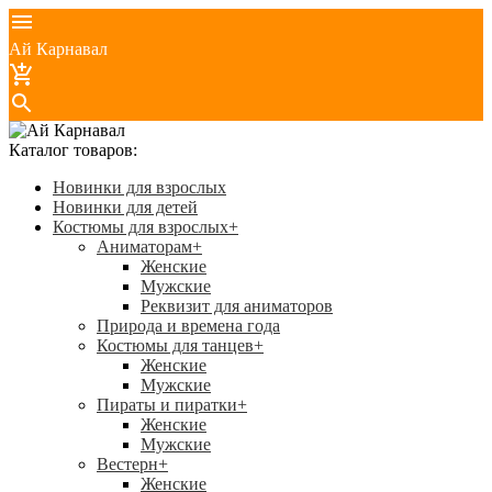
Ай Карнавал
Каталог товаров:
Новинки для взрослых
Новинки для детей
Костюмы для взрослых
+
Аниматорам
+
Женские
Мужские
Реквизит для аниматоров
Природа и времена года
Костюмы для танцев
+
Женские
Мужские
Пираты и пиратки
+
Женские
Мужские
Вестерн
+
Женские