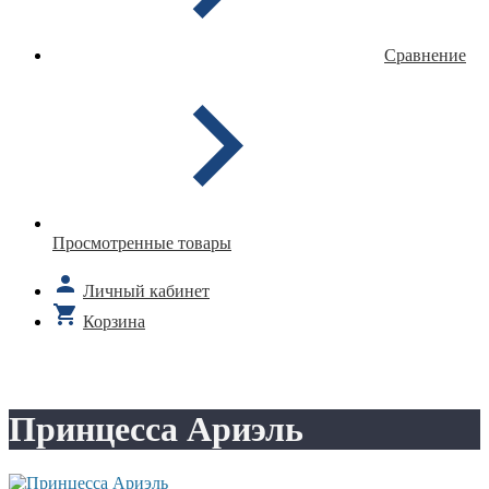
Сравнение
Просмотренные товары
Личный кабинет
Корзина
Принцесса Ариэль