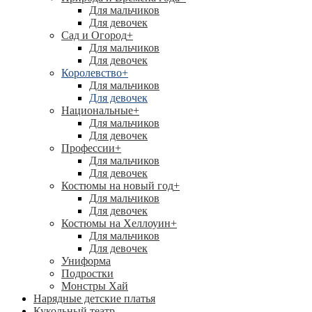
Для мальчиков
Для девочек
Сад и Огород
+
Для мальчиков
Для девочек
Королевство
+
Для мальчиков
Для девочек
Национальные
+
Для мальчиков
Для девочек
Профессии
+
Для мальчиков
Для девочек
Костюмы на новый год
+
Для мальчиков
Для девочек
Костюмы на Хеллоуин
+
Для мальчиков
Для девочек
Униформа
Подростки
Монстры Хай
Нарядные детские платья
Кукольный театр