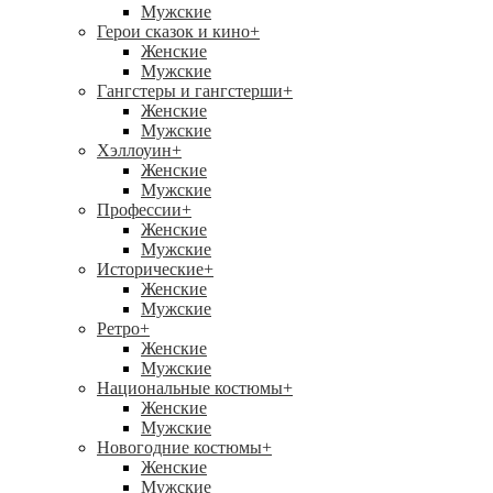
Мужские
Герои сказок и кино
+
Женские
Мужские
Гангстеры и гангстерши
+
Женские
Мужские
Хэллоуин
+
Женские
Мужские
Профессии
+
Женские
Мужские
Исторические
+
Женские
Мужские
Ретро
+
Женские
Мужские
Национальные костюмы
+
Женские
Мужские
Новогодние костюмы
+
Женские
Мужские