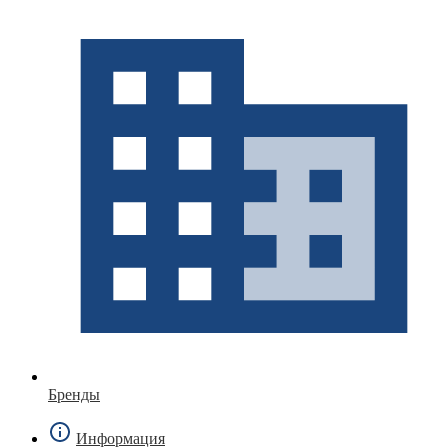
Бренды
Информация