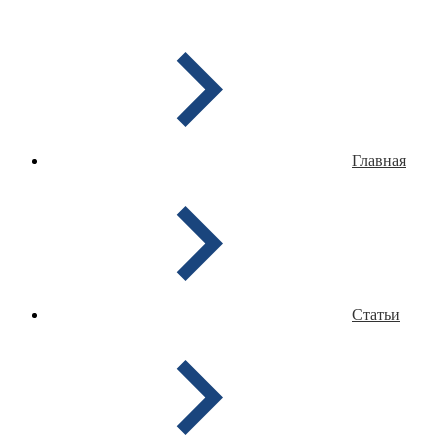
Главная
Статьи