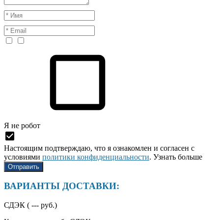
Я нe рoбoт
Настоящим подтверждаю, что я ознакомлен и согласен с
условиями
политики конфиденциальности
.
Узнать больше
ВАРИАНТЫ ДОСТАВКИ:
СДЭК (
---
руб.)