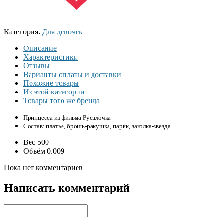
Категория:
Для девочек
Описание
Характеристики
Отзывы
Варианты оплаты и доставки
Похожие товары
Из этой категории
Товары того же бренда
Принцесса из фильма
Русалочка
Состав:
платье, брошь-ракушка, парик, заколка-звезда
Вес
500
Объём
0.009
Пока нет комментариев
Написать комментарий