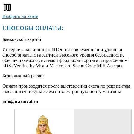
Выбрать на карте
СПОСОБЫ ОПЛАТЫ:
Банковской картой
Интернет-эквайринг от
ПСБ
это современный и удобный
способ оплаты с гарантией высокого уровня безопасности,
обеспечиваемого системой фрод-мониторинга и протоколом
3DS (Verified by Visa и MasterCard SecureCode MIR Accept).
Безналичный расчет
Оплата производится после выставления счета по реквизитам
высланным покупателем на электронную почту магазина
info@icarnival.ru