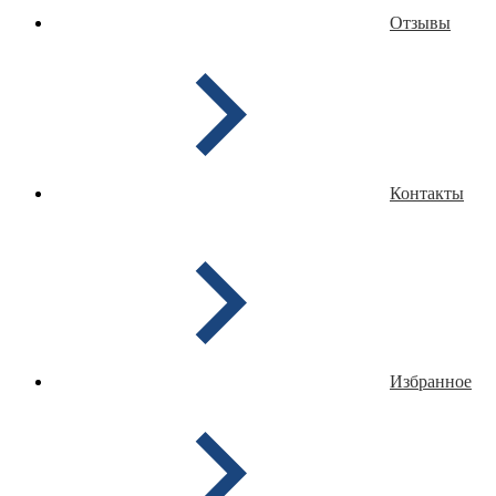
Отзывы
Контакты
Избранное