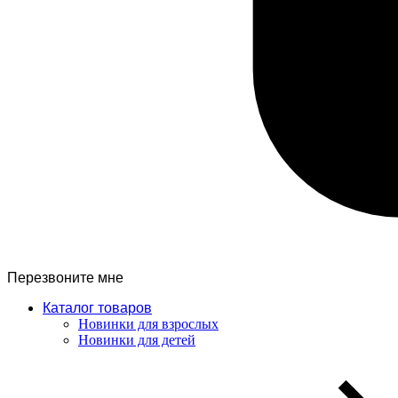
Перезвоните мне
Каталог товаров
Новинки для взрослых
Новинки для детей