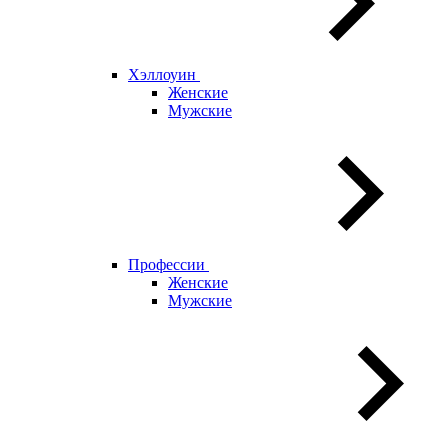
Хэллоуин
Женские
Мужские
Профессии
Женские
Мужские