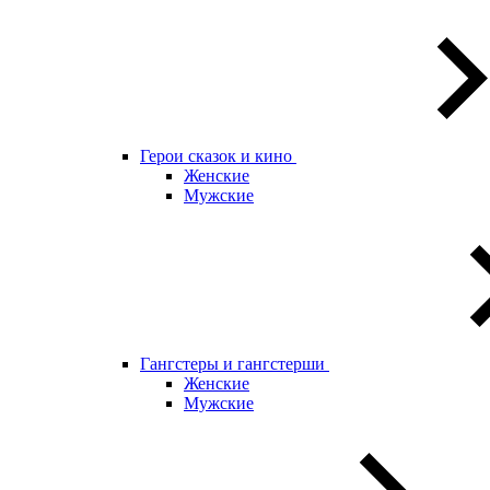
Герои сказок и кино
Женские
Мужские
Гангстеры и гангстерши
Женские
Мужские