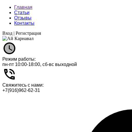
Главная
Статьи
Отзывы
Контакты
Вход
|
Регистрация
Режим работы:
пн-пт 10:00-18:00, сб-вс выходной
Свяжитесь с нами:
+7(916)962-62-31