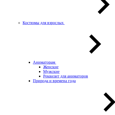
Костюмы для взрослых
Аниматорам
Женские
Мужские
Реквизит для аниматоров
Природа и времена года