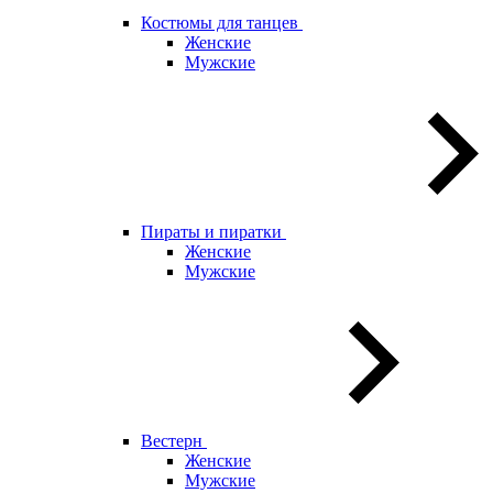
Костюмы для танцев
Женские
Мужские
Пираты и пиратки
Женские
Мужские
Вестерн
Женские
Мужские