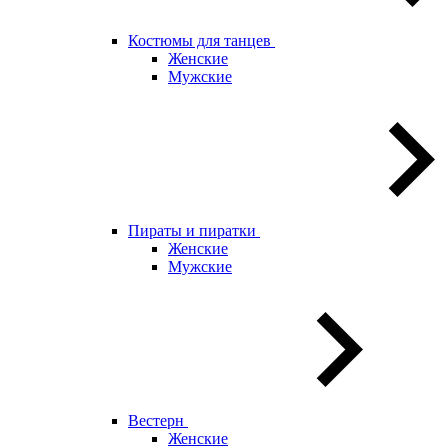
Костюмы для танцев
Женские
Мужские
Пираты и пиратки
Женские
Мужские
Вестерн
Женские