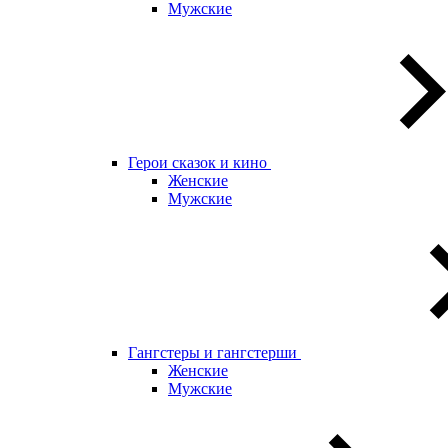
Мужские
Герои сказок и кино
Женские
Мужские
Гангстеры и гангстерши
Женские
Мужские