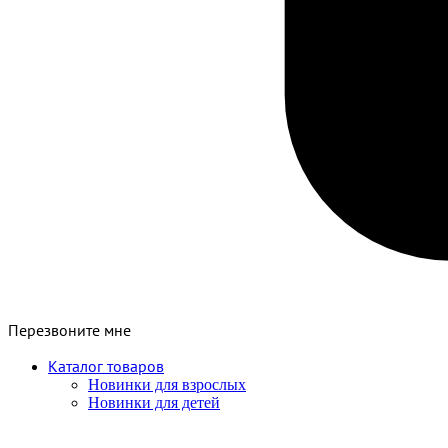
Перезвоните мне
Каталог товаров
Новинки для взрослых
Новинки для детей