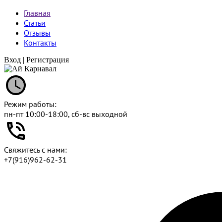
Главная
Статьи
Отзывы
Контакты
Вход
|
Регистрация
Режим работы:
пн-пт 10:00-18:00, сб-вс выходной
Свяжитесь с нами:
+7(916)962-62-31