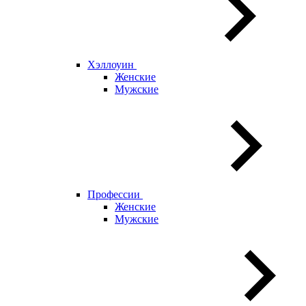
Хэллоуин
Женские
Мужские
Профессии
Женские
Мужские