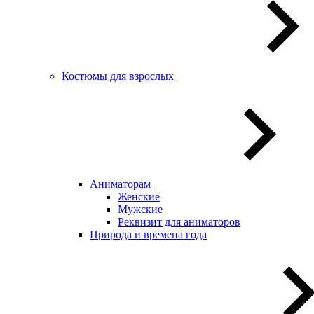
Костюмы для взрослых
Аниматорам
Женские
Мужские
Реквизит для аниматоров
Природа и времена года