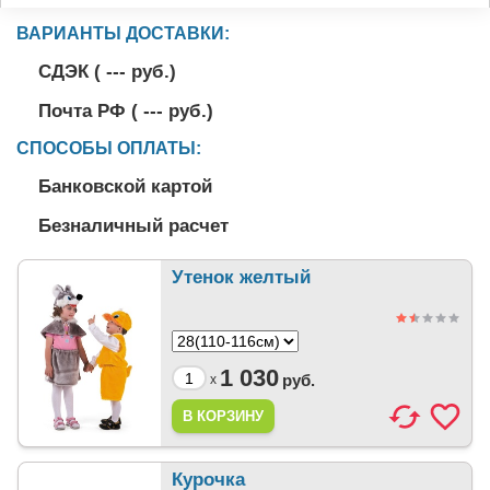
ВАРИАНТЫ ДОСТАВКИ:
СДЭК (
---
руб.)
Почта РФ (
---
руб.)
СПОСОБЫ ОПЛАТЫ:
Банковской картой
Безналичный расчет
Утенок желтый
1 030
руб.
x
Курочка