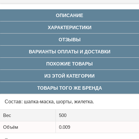
ОПИСАНИЕ
ХАРАКТЕРИСТИКИ
ОТЗЫВЫ
ВАРИАНТЫ ОПЛАТЫ И ДОСТАВКИ
ПОХОЖИЕ ТОВАРЫ
ИЗ ЭТОЙ КАТЕГОРИИ
ТОВАРЫ ТОГО ЖЕ БРЕНДА
Состав: шапка-маска, шорты, жилетка.
Вес
500
Объём
0.009