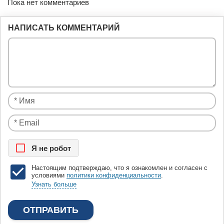
Пока нет комментариев
НАПИСАТЬ КОММЕНТАРИЙ
Я нe рoбoт
Настоящим подтверждаю, что я ознакомлен и согласен с
условиями
политики конфиденциальности
.
Узнать больше