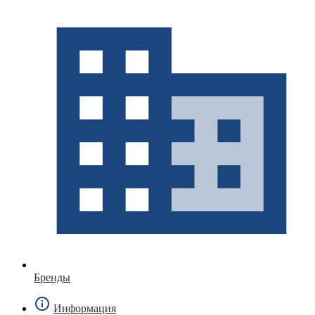
Бренды
Информация