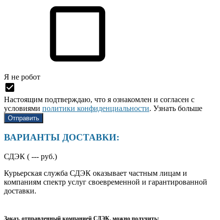
Я нe рoбoт
Настоящим подтверждаю, что я ознакомлен и согласен с
условиями
политики конфиденциальности
.
Узнать больше
ВАРИАНТЫ ДОСТАВКИ:
СДЭК (
---
руб.)
Курьерская служба СДЭК оказывает частным лицам и
компаниям спектр услуг своевременной и гарантированной
доставки.
Заказ, отправленный компанией СДЭК, можно получить: