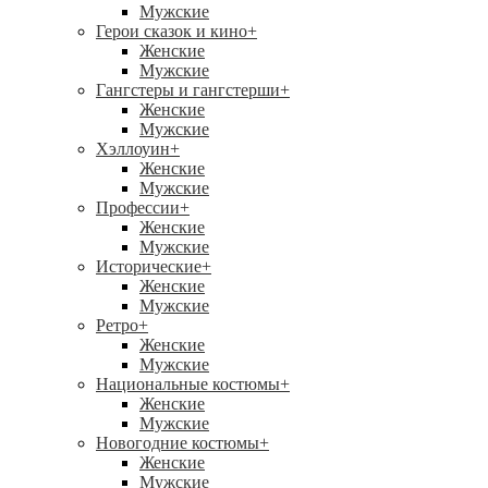
Мужские
Герои сказок и кино
+
Женские
Мужские
Гангстеры и гангстерши
+
Женские
Мужские
Хэллоуин
+
Женские
Мужские
Профессии
+
Женские
Мужские
Исторические
+
Женские
Мужские
Ретро
+
Женские
Мужские
Национальные костюмы
+
Женские
Мужские
Новогодние костюмы
+
Женские
Мужские