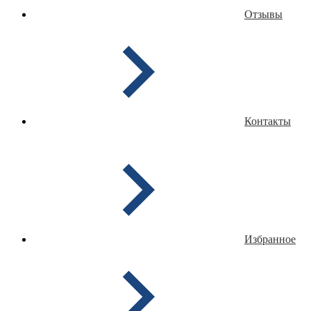
Отзывы
Контакты
Избранное