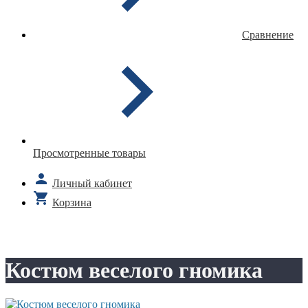
Сравнение
Просмотренные товары
Личный кабинет
Корзина
Костюм веселого гномика