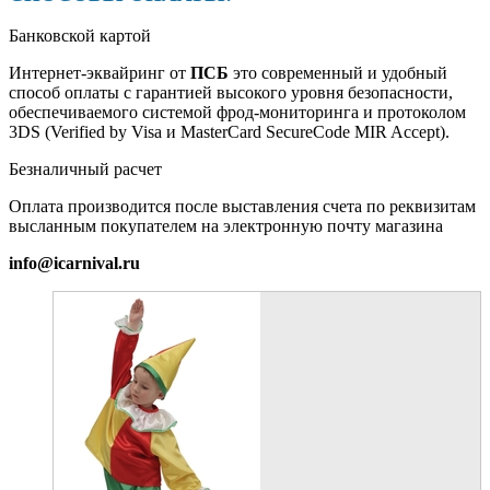
Банковской картой
Интернет-эквайринг от
ПСБ
это современный и удобный
способ оплаты с гарантией высокого уровня безопасности,
обеспечиваемого системой фрод-мониторинга и протоколом
3DS (Verified by Visa и MasterCard SecureCode MIR Accept).
Безналичный расчет
Оплата производится после выставления счета по реквизитам
высланным покупателем на электронную почту магазина
info@icarnival.ru