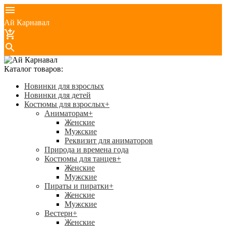
Ай Карнавал
Каталог товаров:
Новинки для взрослых
Новинки для детей
Костюмы для взрослых
+
Аниматорам
+
Женские
Мужские
Реквизит для аниматоров
Природа и времена года
Костюмы для танцев
+
Женские
Мужские
Пираты и пиратки
+
Женские
Мужские
Вестерн
+
Женские