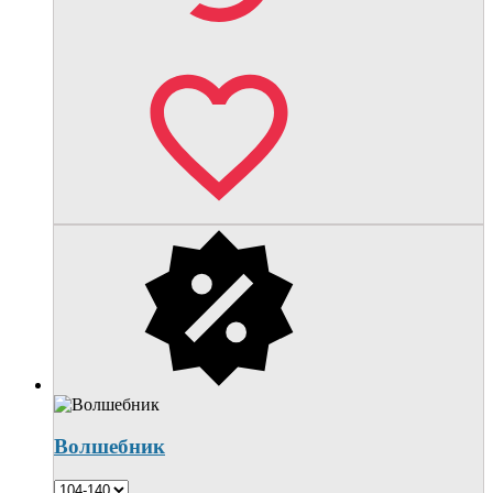
Волшебник