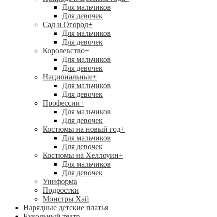
Для мальчиков
Для девочек
Сад и Огород
+
Для мальчиков
Для девочек
Королевство
+
Для мальчиков
Для девочек
Национальные
+
Для мальчиков
Для девочек
Профессии
+
Для мальчиков
Для девочек
Костюмы на новый год
+
Для мальчиков
Для девочек
Костюмы на Хеллоуин
+
Для мальчиков
Для девочек
Униформа
Подростки
Монстры Хай
Нарядные детские платья
Кукольный театр