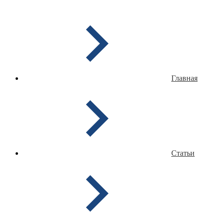
Главная
Статьи