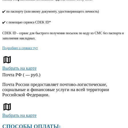
✔️ по паспорту (или иному документу, удостоверяющего личность)
✔️ с помощью сервиса CDEK ID*
CDEK ID - сервис для быстрого получения посылок по коду из СМС без паспорта и
заполнения накладных.
Подробнее о сервисе тут
Выбрать на карте
Почта РФ (
---
руб.)
Почта России предоставляет почтово-логистические,
социальные и финансовые услуги на всей территории
Российской Федерации.
Выбрать на карте
СПОСОБЫ ОПЛАТЫ: