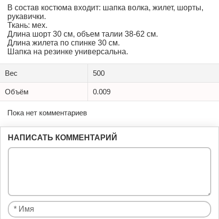
В состав костюма входит: шапка волка, жилет, шорты,
рукавички.
Ткань: мех.
Длина шорт 30 см, объем талии 38-62 см.
Длина жилета по спинке 30 см.
Шапка на резинке универсальна.
Вес
500
Объём
0.009
Пока нет комментариев
НАПИСАТЬ КОММЕНТАРИЙ