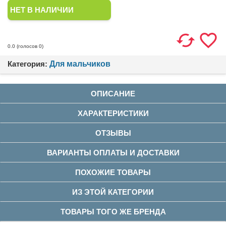
НЕТ В НАЛИЧИИ
(голосов
0
)
0.0
Категория:
Для мальчиков
ОПИСАНИЕ
ХАРАКТЕРИСТИКИ
ОТЗЫВЫ
ВАРИАНТЫ ОПЛАТЫ И ДОСТАВКИ
ПОХОЖИЕ ТОВАРЫ
ИЗ ЭТОЙ КАТЕГОРИИ
ТОВАРЫ ТОГО ЖЕ БРЕНДА