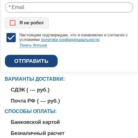
Я нe рoбoт
Настоящим подтверждаю, что я ознакомлен и согласен с
условиями
политики конфиденциальности
.
Узнать больше
ВАРИАНТЫ ДОСТАВКИ:
СДЭК (
---
руб.)
Почта РФ (
---
руб.)
СПОСОБЫ ОПЛАТЫ:
Банковской картой
Безналичный расчет