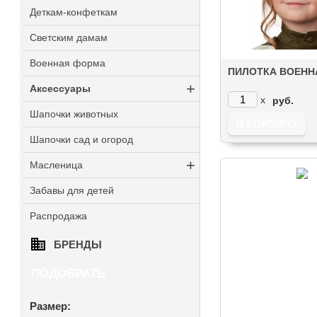
Деткам-конфеткам
Светским дамам
Военная форма
ПИЛОТКА ВОЕНН
+
Аксессуары
x
руб.
Шапочки животных
Шапочки сад и огород
+
Масленица
Забавы для детей
Распродажа
БРЕНДЫ
ПОДОБРАТЬ
Размер: