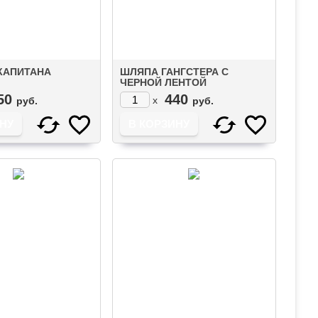
КАПИТАНА
ШЛЯПА ГАНГСТЕРА С
ЧЕРНОЙ ЛЕНТОЙ
50
440
x
руб.
руб.