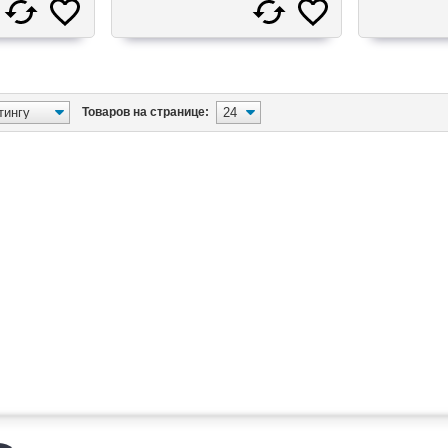
Товаров на странице: