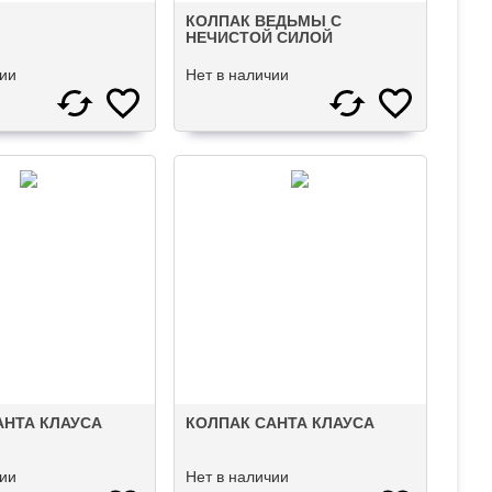
КОЛПАК ВЕДЬМЫ С
НЕЧИСТОЙ СИЛОЙ
чии
Нет в наличии
АНТА КЛАУСА
КОЛПАК САНТА КЛАУСА
чии
Нет в наличии