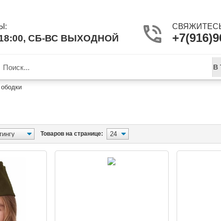
Ы:
СВЯЖИТЕСЬ
+7(916)9
-18:00, СБ-ВС ВЫХОДНОЙ
В
 ободки
ЕРО, КОЛПАКИ, ОБОДКИ
Товаров на странице: