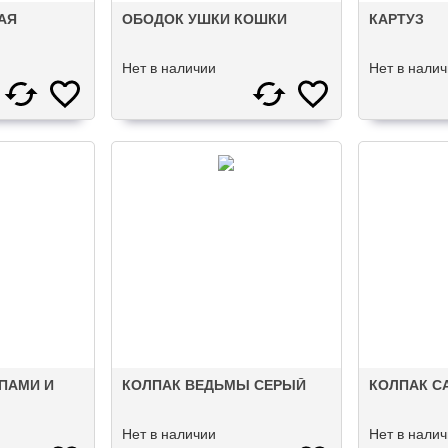
АЯ
ОБОДОК УШКИ КОШКИ
КАРТУЗ
Нет в наличии
Нет в нали
ПАМИ И
КОЛПАК ВЕДЬМЫ СЕРЫЙ
КОЛПАК С
Нет в наличии
Нет в нали